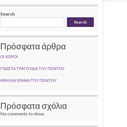
Search
Search
Πρόσφατα άρθρα
ΟΙ ΧΟΡΟΙ
ΓΝΩΣΤΑ ΤΡΑΓΟΥΔΙΑ ΤΟΥ ΠΟΝΤΟΥ
ΗΘΗ ΚΑΙ ΕΘΙΜΑ ΤΟΥ ΠΟΝΤΟΥ
Πρόσφατα σχόλια
No comments to show.