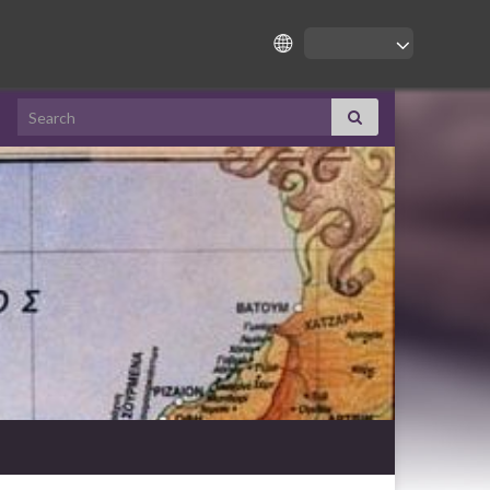
Search for: