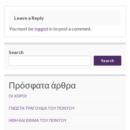
Leave a Reply
You must be
logged in
to post a comment.
Search
Search
Πρόσφατα άρθρα
ΟΙ ΧΟΡΟΙ
ΓΝΩΣΤΑ ΤΡΑΓΟΥΔΙΑ ΤΟΥ ΠΟΝΤΟΥ
ΗΘΗ ΚΑΙ ΕΘΙΜΑ ΤΟΥ ΠΟΝΤΟΥ