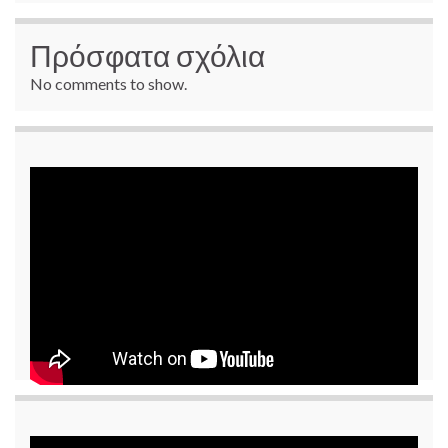
Πρόσφατα σχόλια
No comments to show.