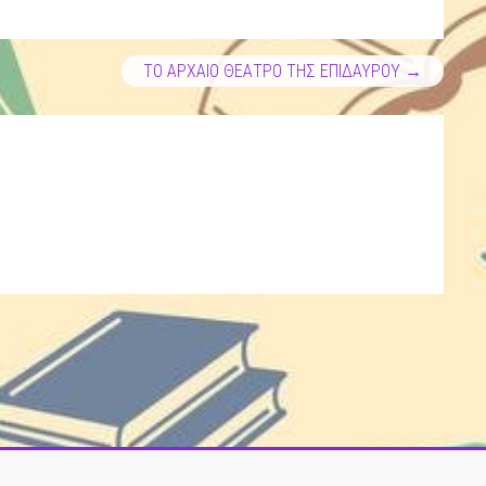
ΤΟ ΑΡΧΑΙΟ ΘΕΑΤΡΟ ΤΗΣ ΕΠΙΔΑΥΡΟΥ
→