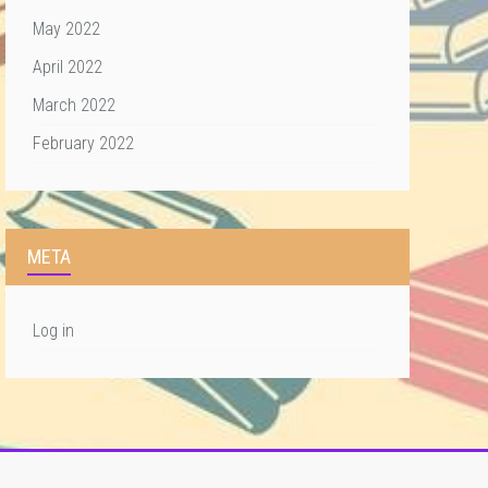
May 2022
April 2022
March 2022
February 2022
META
Log in