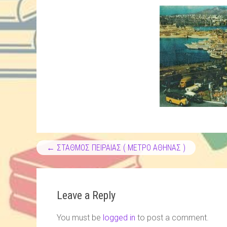
←
ΣΤΑΘΜΟΣ ΠΕΙΡΑΙΑΣ ( ΜΕΤΡΟ ΑΘΗΝΑΣ )
Leave a Reply
You must be
logged in
to post a comment.