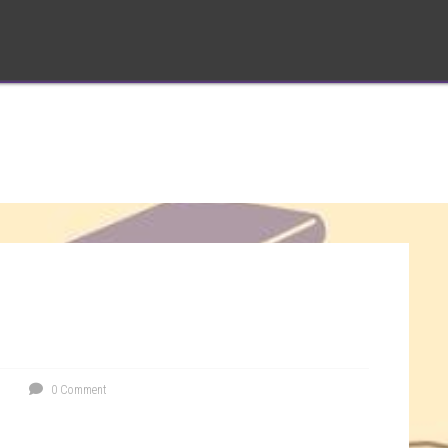
0 Comment