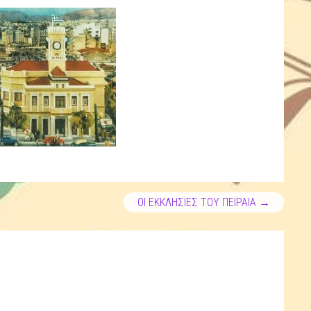
ΟΙ ΕΚΚΛΗΣΙΕΣ ΤΟΥ ΠΕΙΡΑΙΑ
→