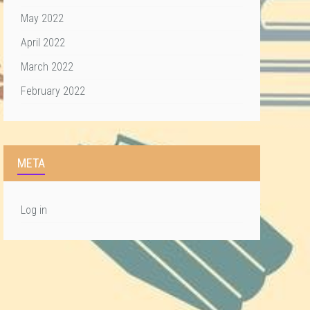
May 2022
April 2022
March 2022
February 2022
META
Log in