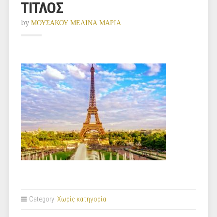
ΤΙΤΛΟΣ
by
ΜΟΥΣΑΚΟΥ ΜΕΛΙΝΑ ΜΑΡΙΑ
Category:
Χωρίς κατηγορία