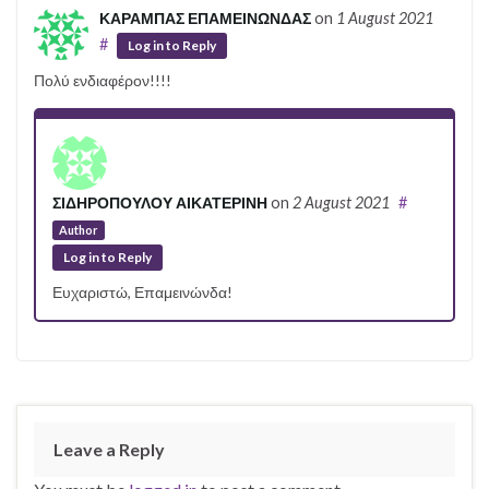
ΚΑΡΑΜΠΑΣ ΕΠΑΜΕΙΝΩΝΔΑΣ
on
1 August 2021
#
Log in to Reply
Πολύ ενδιαφέρον!!!!
ΣΙΔΗΡΟΠΟΥΛΟΥ ΑΙΚΑΤΕΡΙΝΗ
on
2 August 2021
#
Author
Log in to Reply
Ευχαριστώ, Επαμεινώνδα!
Leave a Reply