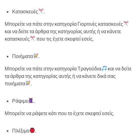
Κατασκευές
.
Μπορείτε να πάτε στην κατηγορία Γιορτινές κατασκευές
και να δείτε τα άρθρα της κατηγορίας αυτής ή να κάνετε
κατασκευές
που τις έχετε σκεφτεί εσείς.
Ποιήματα
.
Μπορείτε να πάτε στην κατηγορία Τραγούδια
και να δείτε
τα άρθρα της κατηγορίας αυτής ή να κάνετε δικά σας
ποιήματα
.
Ράψιμο
.
Μπορείτε να ράψετε κάτι που το έχετε σκεφτεί εσείς.
Πλέξιμο
.