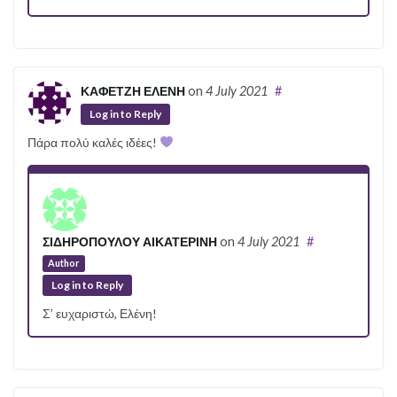
ΚΑΦΕΤΖΗ ΕΛΕΝΗ
on
4 July 2021
#
Log in to Reply
Πάρα πολύ καλές ιδέες!
ΣΙΔΗΡΟΠΟΥΛΟΥ ΑΙΚΑΤΕΡΙΝΗ
on
4 July 2021
#
Author
Log in to Reply
Σ’ ευχαριστώ, Ελένη!