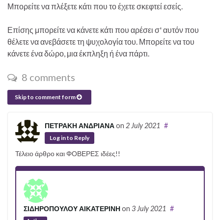
Μπορείτε να πλέξετε κάτι που το έχετε σκεφτεί εσείς.
Επίσης μπορείτε να κάνετε κάτι που αρέσει σ' αυτόν που
θέλετε να ανεβάσετε τη ψυχολογία του. Μπορείτε να του
κάνετε ένα δώρο, μια έκπληξη ή ένα πάρτι.
8 comments
Skip to comment form
ΠΕΤΡΑΚΗ ΑΝΔΡΙΑΝΑ
on
2 July 2021
#
Log in to Reply
Τέλειο άρθρο και ΦΟΒΕΡΕΣ ιδέες!!
ΣΙΔΗΡΟΠΟΥΛΟΥ ΑΙΚΑΤΕΡΙΝΗ
on
3 July 2021
#