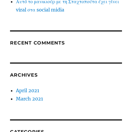
Αυτό το μανικιούρ με τη Σταχτοπούτα έχει γίνει
viral στα social midia
RECENT COMMENTS
ARCHIVES
April 2021
March 2021
CATEGORIES