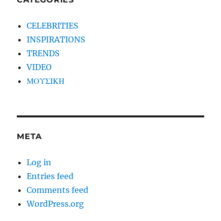
CELEBRITIES
INSPIRATIONS
TRENDS
VIDEO
ΜΟΥΣΙΚΗ
META
Log in
Entries feed
Comments feed
WordPress.org