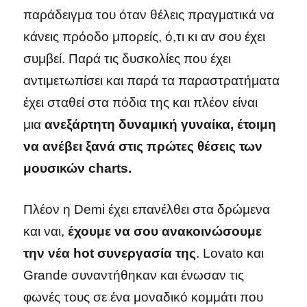
παράδειγμα του όταν θέλεις πραγματικά να
κάνεις πρόοδο μπορείς, ό,τι κι αν σου έχει
συμβεί. Παρά τις δυσκολίες που έχει
αντιμετωπίσει και παρά τα παραστρατήματα
έχει σταθεί στα πόδια της και πλέον είναι
μια
ανεξάρτητη δυναμική γυναίκα, έτοιμη
να ανέβει ξανά στις πρώτες θέσεις των
μουσικών
charts.
Πλέον η Demi έχει επανέλθει στα δρώμενα
και ναι,
έχουμε να σου ανακοινώσουμε
την νέα
hot συνεργασία της
. Lovato και
Grande συναντήθηκαν και ένωσαν τις
φωνές τους σε ένα μοναδικό κομμάτι που