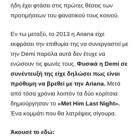
ήδη έχει φτάσει στις πρώτες θέσεις των
προτιμήσεων του φανατικού τους κοινού.
Εν τω μεταξύ, το 2013 η Ariana είχε
εκφράσει την επιθυμία της να συνεργαστεί με
την Demi παρόλα αυτά δεν έτυχε να
ενώσουν τις φωνές τους.
Φυσικά η
Demi σε
συνέντευξή της είχε δηλώσει πως είναι
πρόθυμη να βρεθεί με την
Ariana.
Μετά
από τόσα χρόνια λοιπόν τα δύο κορίτσια
δημιούργησαν το
«
Met
Him
Last
Night».
Ένα κομμάτι που θα λατρέψεις σίγουρα.
Άκουσέ το εδώ: