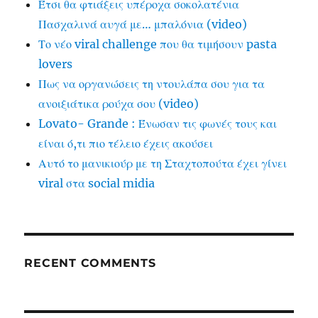
Έτσι θα φτιάξεις υπέροχα σοκολατένια
Πασχαλινά αυγά με… μπαλόνια (video)
Το νέο viral challenge που θα τιμήσουν pasta
lovers
Πως να οργανώσεις τη ντουλάπα σου για τα
ανοιξιάτικα ρούχα σου (video)
Lovato- Grande : Ένωσαν τις φωνές τους και
είναι ό,τι πιο τέλειο έχεις ακούσει
Αυτό το μανικιούρ με τη Σταχτοπούτα έχει γίνει
viral στα social midia
RECENT COMMENTS