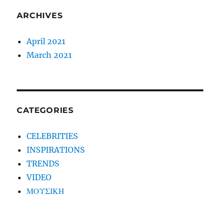
ARCHIVES
April 2021
March 2021
CATEGORIES
CELEBRITIES
INSPIRATIONS
TRENDS
VIDEO
ΜΟΥΣΙΚΗ