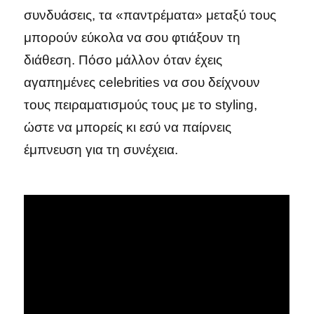
συνδυάσεις, τα «παντρέματα» μεταξύ τους
μπορούν εύκολα να σου φτιάξουν τη
διάθεση. Πόσο μάλλον όταν έχεις
αγαπημένες celebrities να σου δείχνουν
τους πειραματισμούς τους με το styling,
ώστε να μπορείς κι εσύ να παίρνεις
έμπνευση για τη συνέχεια.