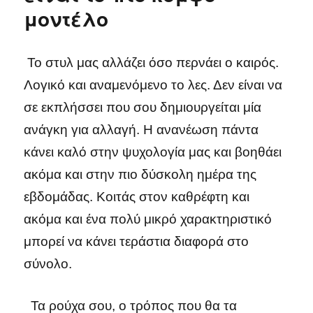
μοντέλο
Το στυλ μας αλλάζει όσο περνάει ο καιρός.
Λογικό και αναμενόμενο το λες. Δεν είναι να
σε εκπλήσσει που σου δημιουργείται μία
ανάγκη για αλλαγή. Η ανανέωση πάντα
κάνει καλό στην ψυχολογία μας και βοηθάει
ακόμα και στην πιο δύσκολη ημέρα της
εβδομάδας. Κοιτάς στον καθρέφτη και
ακόμα και ένα πολύ μικρό χαρακτηριστικό
μπορεί να κάνει τεράστια διαφορά στο
σύνολο.
Τα ρούχα σου, ο τρόπος που θα τα