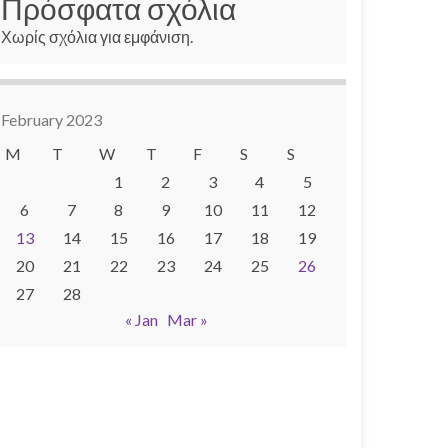
Πρόσφατα σχόλια
Χωρίς σχόλια για εμφάνιση.
February 2023
M
T
W
T
F
S
S
1
2
3
4
5
6
7
8
9
10
11
12
13
14
15
16
17
18
19
20
21
22
23
24
25
26
27
28
« Jan
Mar »