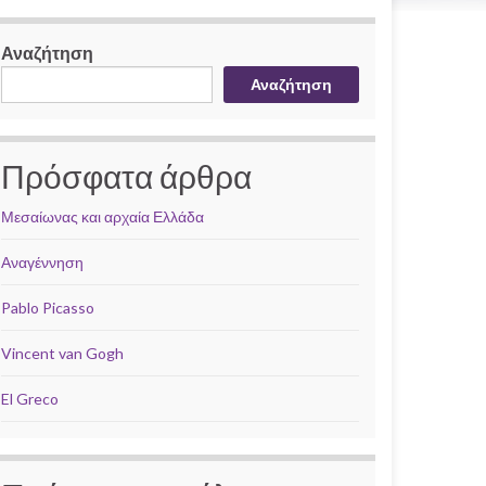
Αναζήτηση
Αναζήτηση
Πρόσφατα άρθρα
Μεσαίωνας και αρχαία Ελλάδα
Αναγέννηση
Pablo Picasso
Vincent van Gogh
El Greco