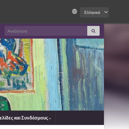
Ελληνικά
Search for:
ελίδες και Συνδέσμους