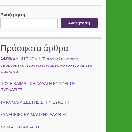
Αναζήτηση
Αναζήτηση
Πρόσφατα άρθρα
ΑΦΡΙΚΑΝΙΚΗ ΣΚΟΝΗ: Τι προκαλεί και πως
μπορούμε να προστατευτούμε από τον ενοχλητικό
επισκέπτη;
ΠΩΣ Η ΚΛΙΜΑΤΙΚΗ ΑΛΛΑΓΗ ΕΥΝΟΕΙ ΤΙΣ
ΠΥΡΚΑΓΙΕΣ
ΤΑ ΚΥΜΑΤΑ ΖΕΣΤΗΣ ΣΤΗΝ ΕΥΡΩΠΗ
ΣΥΝΕΠΕΙΕΣ ΚΛΙΜΑΤΙΚΗΣ ΑΛΛΑΓΗΣ
ΚΛΙΜΑΤΙΚΗ ΑΛΛΑΓΗ