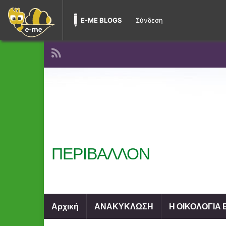
E-ME BLOGS
Σύνδεση
ΠΕΡΙΒΑΛΛΟΝ
Αρχική
ΑΝΑΚΥΚΛΩΣΗ
Η ΟΙΚΟΛΟΓΙΑ 