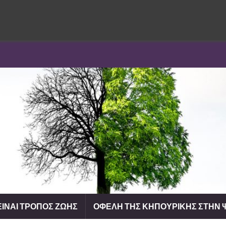
ΕΙΝΑΙ ΤΡΟΠΟΣ ΖΩΗΣ
ΟΦΕΛΗ ΤΗΣ ΚΗΠΟΥΡΙΚΗΣ ΣΤΗΝ Ψ