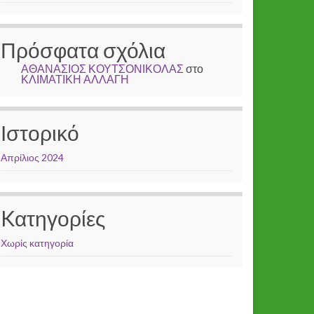
Πρόσφατα σχόλια
ΑΘΑΝΑΣΙΟΣ ΚΟΥΤΣΟΝΙΚΟΛΑΣ
στο
ΚΛΙΜΑΤΙΚΗ ΑΛΛΑΓΗ
Ιστορικό
Απρίλιος 2024
Kατηγορίες
Χωρίς κατηγορία