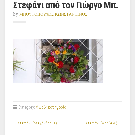
Στεφάνι από τον Γιώργο Μπ.
by
ΜΠΟΥΤΟΠΟΥΛΟΣ ΚΩΝΣΤΑΝΤΙΝΟΣ
Category:
Χωρίς κατηγορία
←
Στεφάνι (Αλεξάνδρα Π.)
Στεφάνι (Μαρία Α.)
→