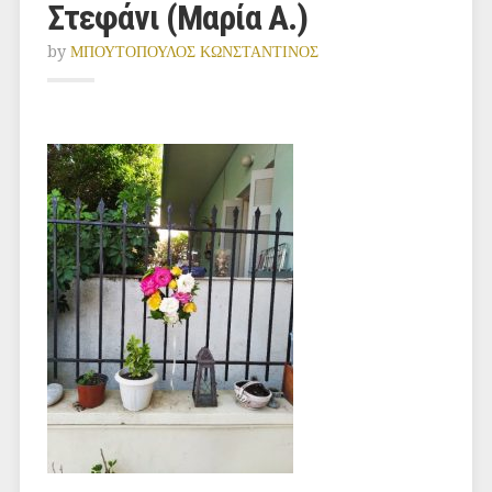
Στεφάνι (Μαρία Α.)
by
ΜΠΟΥΤΟΠΟΥΛΟΣ ΚΩΝΣΤΑΝΤΙΝΟΣ