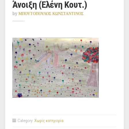
Άνοιξη (Ελένη Κουτ.)
by
ΜΠΟΥΤΟΠΟΥΛΟΣ ΚΩΝΣΤΑΝΤΙΝΟΣ
Category:
Χωρίς κατηγορία