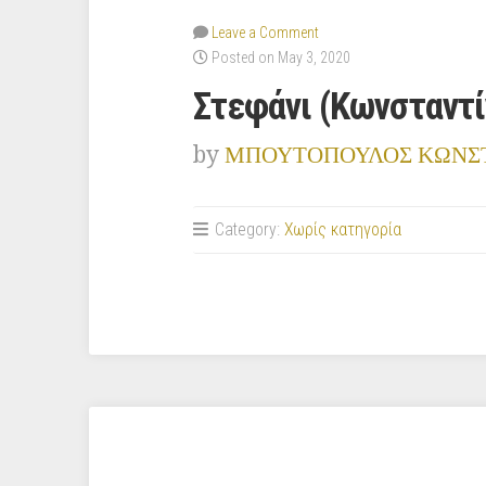
Leave a Comment
Posted on May 3, 2020
Στεφάνι (Κωνσταντί
by
ΜΠΟΥΤΟΠΟΥΛΟΣ ΚΩΝΣ
Category:
Χωρίς κατηγορία