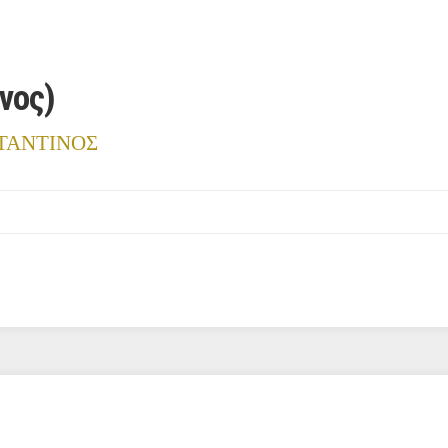
νος)
ΤΑΝΤΙΝΟΣ