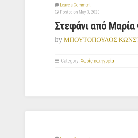
Leave a Comment
Posted on May 3, 2020
Στεφάνι από Μαρία 
by
ΜΠΟΥΤΟΠΟΥΛΟΣ ΚΩΝΣ
Category:
Χωρίς κατηγορία