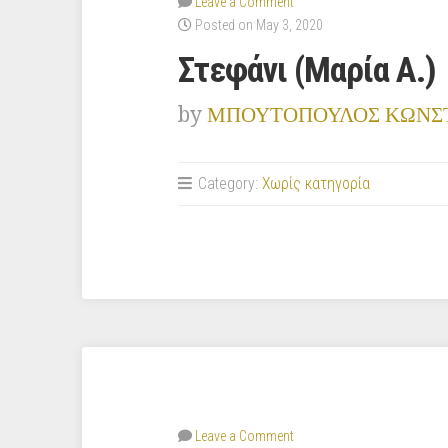
Leave a Comment
Posted on May 3, 2020
Στεφάνι (Μαρία Α.)
by
ΜΠΟΥΤΟΠΟΥΛΟΣ ΚΩΝΣ
Category:
Χωρίς κατηγορία
Leave a Comment