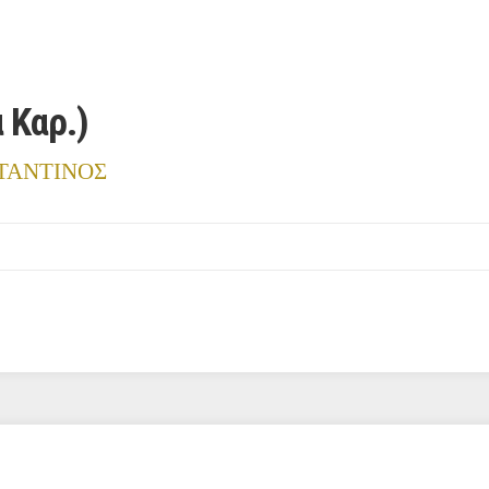
 Καρ.)
ΤΑΝΤΙΝΟΣ