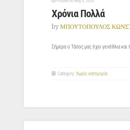
Posted on May 5, 2020
Χρόνια Πολλά
by
ΜΠΟΥΤΟΠΟΥΛΟΣ ΚΩΝΣ
Σήμερα ο Τάσος μας έχει γενέθλια και 
Category:
Χωρίς κατηγορία