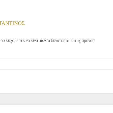
ΤΑΝΤΙΝΟΣ
του ευχόμαστε να είναι πάντα δυνατός κι ευτυχισμένος!