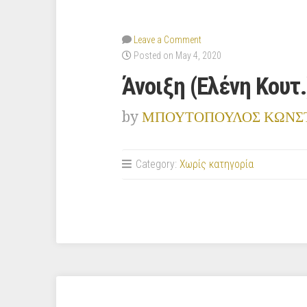
Leave a Comment
Posted on May 4, 2020
Άνοιξη (Ελένη Κουτ.
by
ΜΠΟΥΤΟΠΟΥΛΟΣ ΚΩΝΣ
Category:
Χωρίς κατηγορία