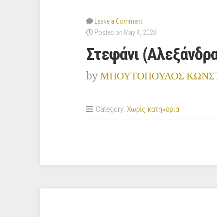
Leave a Comment
Posted on May 4, 2020
Στεφάνι (Αλεξάνδρα
by
ΜΠΟΥΤΟΠΟΥΛΟΣ ΚΩΝΣ
Category:
Χωρίς κατηγορία