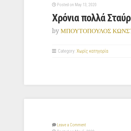
Posted on May 13, 2020
Χρόνια πολλά Σταύρο
by
ΜΠΟΥΤΟΠΟΥΛΟΣ ΚΩΝΣ
Category:
Χωρίς κατηγορία
Leave a Comment