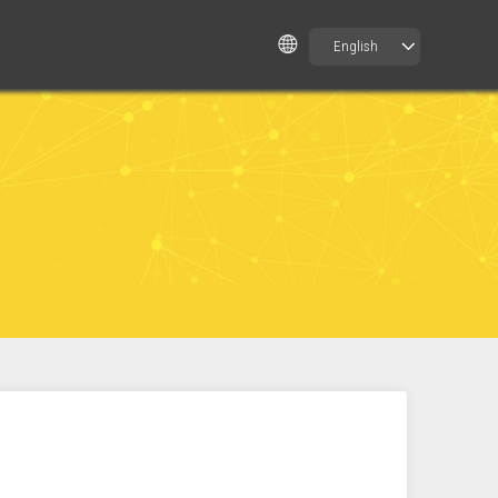
English