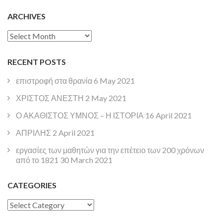
ARCHIVES
Archives
RECENT POSTS
επιστροφή στα θρανία
6 May 2021
ΧΡΙΣΤΟΣ ΑΝΕΣΤΗ
2 May 2021
Ο ΑΚΑΘΙΣΤΟΣ ΥΜΝΟΣ – Η ΙΣΤΟΡΙΑ
16 April 2021
ΑΠΡΙΛΗΣ
2 April 2021
εργασίες των μαθητών για την επέτειο των 200 χρόνων
από το 1821
30 March 2021
CATEGORIES
Categories