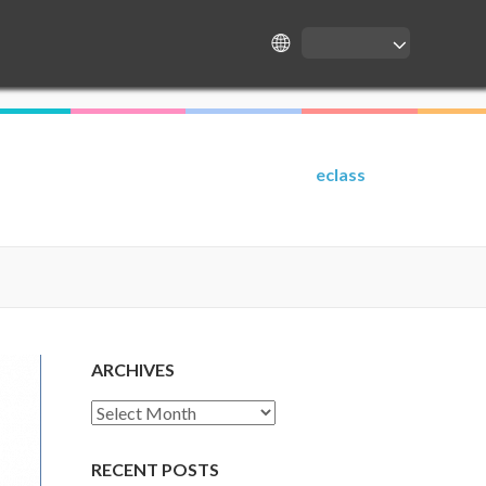
eclass
ARCHIVES
Archives
RECENT POSTS