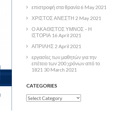
επιστροφή στα θρανία
6 May 2021
ΧΡΙΣΤΟΣ ΑΝΕΣΤΗ
2 May 2021
Ο ΑΚΑΘΙΣΤΟΣ ΥΜΝΟΣ – Η
ΙΣΤΟΡΙΑ
16 April 2021
ΑΠΡΙΛΗΣ
2 April 2021
εργασίες των μαθητών για την
επέτειο των 200 χρόνων από το
1821
30 March 2021
CATEGORIES
Categories