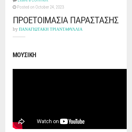
Leave a Comment
Posted on October 24, 2023
ΠΡΟΕΤΟΙΜΑΣΙΑ ΠΑΡΑΣΤΑΣΗΣ
by
ΠΑΝΑΓΙΩΤΑΚΗ ΤΡΙΑΝΤΑΦΥΛΛΙΑ
ΜΟΥΣΙΚΗ