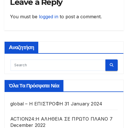
Leave a Reply
You must be
logged in
to post a comment.
Aναζητήση
Όλα Τα Πρόσφατα Νέα
global – Η ΕΠΙΣΤΡΟΦΗ
31 January 2024
ACTION24:Η ΑΛΗΘΕΙΑ ΣΕ ΠΡΩΤΟ ΠΛΑΝΟ
7
December 2022