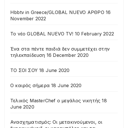
Hbbtv in Greece/GLOBAL NUEVO ΑΡΘΡΟ
16
November 2022
To νέο GLOBAL NUEVO TV!
10 February 2022
Ένα στα πέντε παιδιά δεν συμμετέχει στην
τηλεκπαίδευση
16 December 2020
ΤΟ ΣΟΙ ΣΟΥ
18 June 2020
Ο καιρός σήμερα
18 June 2020
Τελικός MasterChef o μεγάλος νικητής
18
June 2020
Ανασχηματισμός: Οι μετακινούμενοι, οι