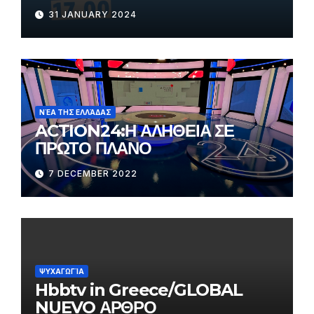
31 JANUARY 2024
ΝΈΑ ΤΗΣ ΕΛΛΆΔΑΣ
ACTION24:Η ΑΛΗΘΕΙΑ ΣΕ
ΠΡΩΤΟ ΠΛΑΝΟ
7 DECEMBER 2022
ΨΥΧΑΓΩΓΊΑ
Hbbtv in Greece/GLOBAL
NUEVO ΑΡΘΡΟ