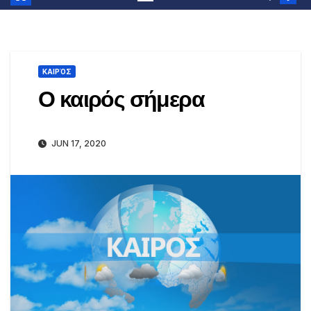
ΚΑΙΡΌΣ
Ο καιρός σήμερα
JUN 17, 2020