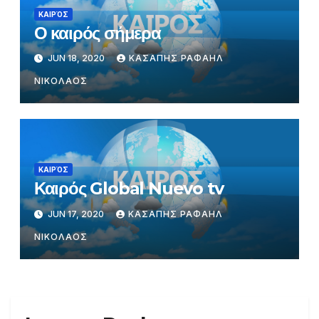
ΚΑΙΡΌΣ
Ο καιρός σήμερα
JUN 18, 2020
ΚΑΣΑΠΗΣ ΡΑΦΑΗΛ
ΝΙΚΟΛΑΟΣ
ΚΑΙΡΌΣ
Καιρός Global Nuevo tv
JUN 17, 2020
ΚΑΣΑΠΗΣ ΡΑΦΑΗΛ
ΝΙΚΟΛΑΟΣ