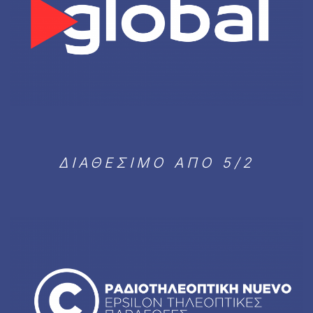
ΔΙΑΘΕΣΙΜΟ ΑΠΟ 5/2