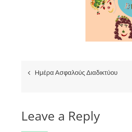
Post
Ημέρα Ασφαλούς Διαδικτύου
navigation
Leave a Reply