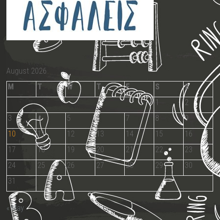
August 2026
M
T
W
T
F
S
S
1
2
3
4
5
6
7
8
9
10
11
12
13
14
15
16
17
18
19
20
21
22
23
24
25
26
27
28
29
30
31
« May