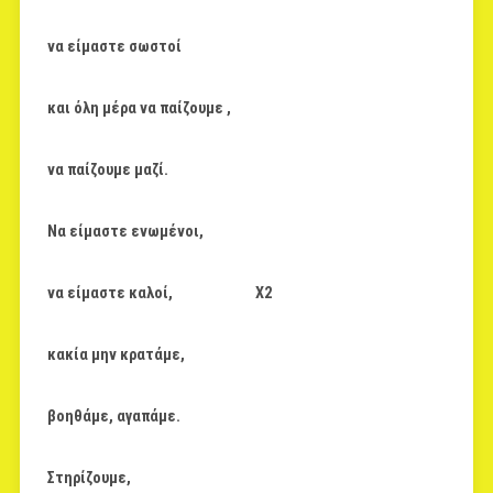
να είμαστε σωστοί
και όλη μέρα να παίζουμε ,
να παίζουμε μαζί.
Να είμαστε ενωμένοι,
να είμαστε καλοί, Χ2
κακία μην κρατάμε,
βοηθάμε, αγαπάμε.
Στηρίζουμε,