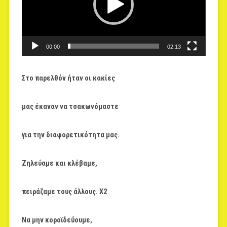
00:00
02:13
Στο παρελθόν ήταν οι κακίες
μας έκαναν να τσακωνόμαστε
για την διαφορετικότητα μας.
Ζηλεύαμε και κλέβαμε,
πειράζαμε τους άλλους. Χ2
Να μην κοροϊδεύουμε,