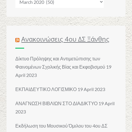
Ανακοινώσεις 4ου ΔΣ Ξάνθης
Δίκτυο Πρόληψης και Αντιμετώπισης των
Φαινομένων Σχολικής Βίας και Εκφοβισμού
19
April 2023
ΕΚΠΑΙΔΕΥΤΙΚΟ ΛΟΓΙΣΜΙΚΟ
19 April 2023
ΑΝΑΓΝΩΣΗ ΒΙΒΛΙΩΝ ΣΤΟ ΔΙΑΔΙΚΤΥΟ
19 April
2023
Εκδήλωση του Μουσικού Όμιλου του 4ου ΔΣ