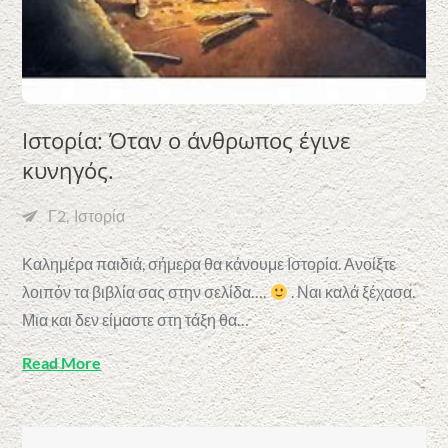
Ιστορία: Όταν ο άνθρωπος έγινε
κυνηγός.
Γ2
Ιστορία
Καλημέρα παιδιά, σήμερα θα κάνουμε Ιστορία. Ανοίξτε
λοιπόν τα βιβλία σας στην σελίδα….
. Ναι καλά ξέχασα.
Μια και δεν είμαστε στη τάξη θα…
Read More