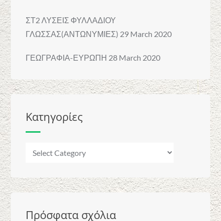
ΣΤ2 ΛΥΣΕΙΣ ΦΥΛΛΑΔΙΟΥ
ΓΛΩΣΣΑΣ(ΑΝΤΩΝΥΜΙΕΣ)
29 March 2020
ΓΕΩΓΡΑΦΙΑ-ΕΥΡΩΠΗ
28 March 2020
Κατηγορίες
Κατηγορίες
Πρόσφατα σχόλια