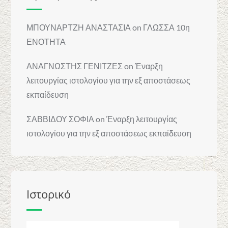
ΜΠΟΥΝΑΡΤΖΗ ΑΝΑΣΤΑΣΙΑ
on
ΓΛΩΣΣΑ 10η
ΕΝΟΤΗΤΑ
ΑΝΑΓΝΩΣΤΗΣ ΓΕΝΙΤΖΕΣ
on
Έναρξη
λειτουργίας ιστολογίου για την εξ αποστάσεως
εκπαίδευση
ΣΑΒΒΙΔΟΥ ΣΟΦΙΑ
on
Έναρξη λειτουργίας
ιστολογίου για την εξ αποστάσεως εκπαίδευση
Ιστορικό
Ιστορικό