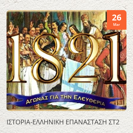
26
Mar
ΙΣΤΟΡΙΑ-ΕΛΛΗΝΙΚΗ ΕΠΑΝΑΣΤΑΣΗ ΣΤ2