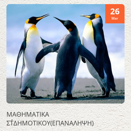
26
Mar
ΜΑΘΗΜΑΤΙΚΑ
ΣΤ΄ΔΗΜΟΤΙΚΟΥ(ΕΠΑΝΑΛΗΨΗ)