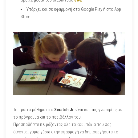
βρείτε μέσω του διαδικτύου
εδω
Υπάρχει και σε εφαρμογή στο Google Play ή στο App
Store.
Το πρώτο μάθημα στο
Scratch Jr
είναι κυρίως γνωριμίας με
το πρόγραμμα και το περιβάλλον του!
Προσπαθήστε πειράζοντας όλα τα κουμπάκια που σας
δίνονται γύρω γύρω στην εφαρμογή να δημιουργήσετε το