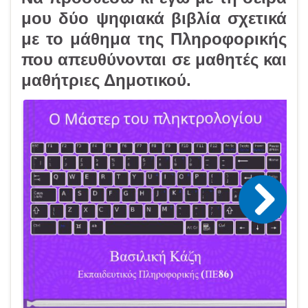
μου δύο ψηφιακά βιβλία σχετικά
με το μάθημα της Πληροφορικής
που απευθύνονται σε μαθητές και
μαθήτριες Δημοτικού.