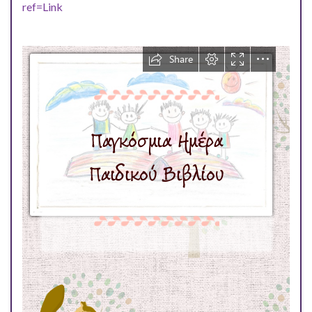
ref=Link