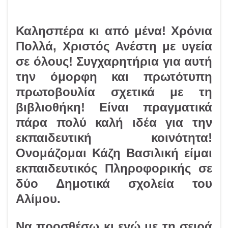
Καλησπέρα κι από μένα! Χρόνια
Πολλά, Χριστός Ανέστη με υγεία
σε όλους! Συγχαρητήρια για αυτή
την όμορφη και πρωτότυπη
πρωτοβουλία σχετικά με τη
βιβλιοθήκη! Είναι πραγματικά
πάρα πολύ καλή ιδέα για την
εκπαιδευτική κοινότητα!
Ονομάζομαι Κάζη Βασιλική είμαι
εκπαιδευτικός Πληροφορικής σε
δύο Δημοτικά σχολεία του
Αλίμου.
Να προσθέσω κι εγώ με τη σειρά