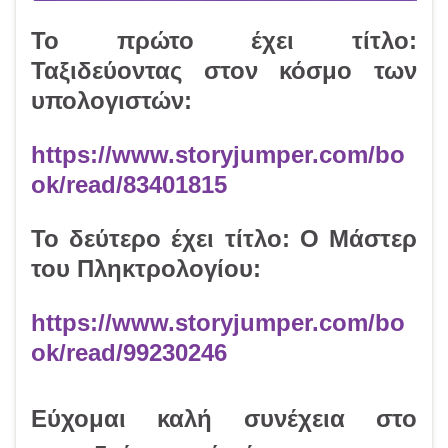
Το πρώτο έχει τίτλο:
Ταξιδεύοντας στον κόσμο των
υπολογιστών
:
https://www.storyjumper.com/bo
ok/read/83401815
Το δεύτερο έχει τίτλο:
Ο Μάστερ
του Πληκτρολογίου
:
https://www.storyjumper.com/bo
ok/read/99230246
Εύχομαι καλή συνέχεια στο