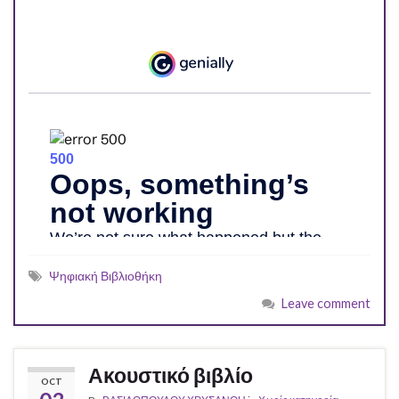
Ψηφιακή Βιβλιοθήκη
Leave comment
Ακουστικό βιβλίο
OCT