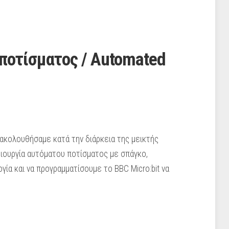
ποτίσματος / Automated
ακολουθήσαμε κατά την διάρκεια της μεικτής
μιουργία αυτόματου ποτίσματος με σπάγκο,
ία και να προγραμματίσουμε το BBC Micro:bit να