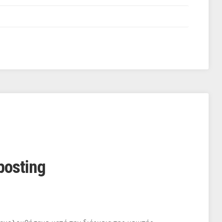
osting