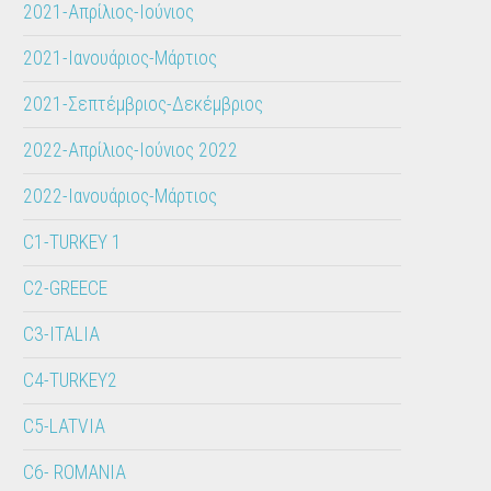
2021-Απρίλιος-Ιούνιος
2021-Ιανουάριος-Μάρτιος
2021-Σεπτέμβριος-Δεκέμβριος
2022-Απρίλιος-Ιούνιος 2022
2022-Ιανουάριος-Μάρτιος
C1-TURKEY 1
C2-GREECE
C3-ITALIA
C4-TURKEY2
C5-LATVIA
C6- ROMANIA