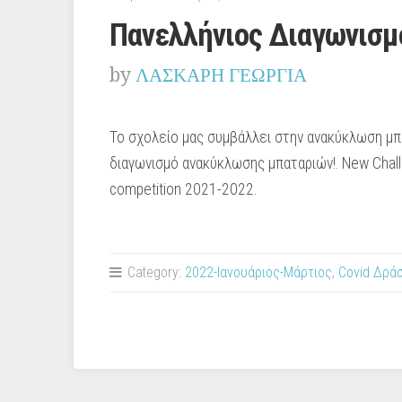
Πανελλήνιος Διαγωνισ
by
ΛΑΣΚΑΡΗ ΓΕΩΡΓΙΑ
Το σχολείο μας συμβάλλει στην ανακύκλωση μπ
διαγωνισμό ανακύκλωσης μπαταριών!. New Challe
competition 2021-2022.
Category:
2022-Ιανουάριος-Μάρτιος
,
Covid Δρά