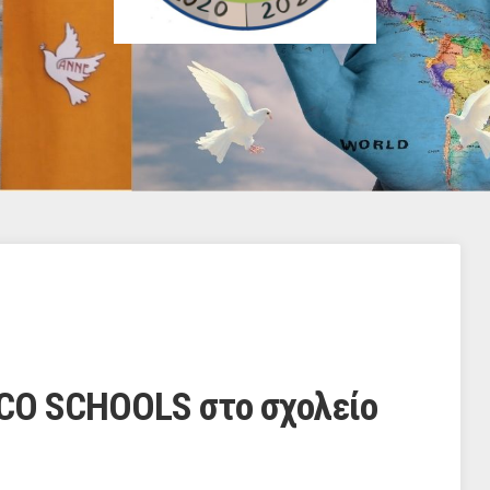
ECO SCHOOLS στο σχολείο