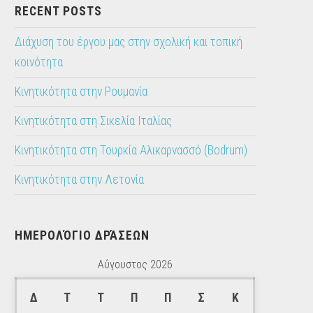
RECENT POSTS
Διάχυση του έργου μας στην σχολική και τοπική
κοινότητα
Κινητικότητα στην Ρουμανία
Κινητικότητα στη Σικελία Ιταλίας
Κινητικότητα στη Τουρκία Αλικαρνασσό (Bodrum)
Κινητικότητα στην Λετονία
ΗΜΕΡΟΛΌΓΙΟ ΔΡΆΣΕΩΝ
Αύγουστος 2026
Δ
Τ
Τ
Π
Π
Σ
Κ