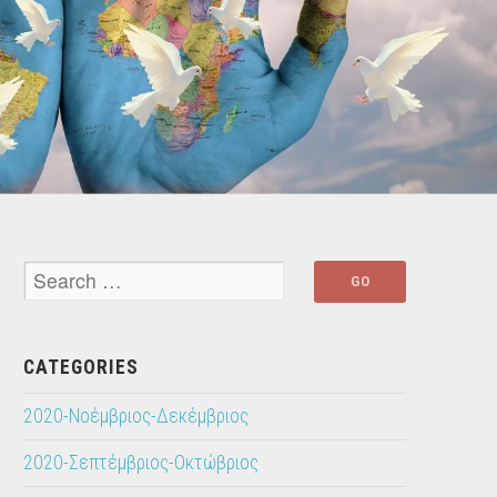
CATEGORIES
2020-Νοέμβριος-Δεκέμβριος
2020-Σεπτέμβριος-Οκτώβριος