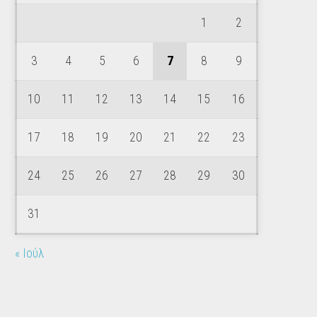
1
2
3
4
5
6
7
8
9
10
11
12
13
14
15
16
17
18
19
20
21
22
23
24
25
26
27
28
29
30
31
« Ιούλ