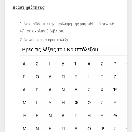
Δραστηριότητες
:
Να διαβάσετε την περίληψη της ραψωδίας Β σελ. 46-
47 του σχολικού βιβλίου.
Να λύσετε το κρυπτόλεξο.