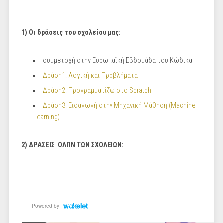
1) Οι δράσεις του σχολείου μας:
συμμετοχή στην Ευρωπαϊκή Εβδομάδα του Κώδικα
Δράση1: Λογική και Προβλήματα
Δράση2: Προγραμματίζω στο Scratch
Δράση3: Εισαγωγή στην Μηχανική Μάθηση (Machine
Learning)
2) ΔΡΑΣΕΙΣ ΟΛΩΝ ΤΩΝ ΣΧΟΛΕΙΩΝ: