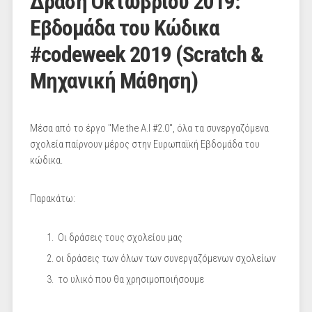
Δράση Οκτωβρίου 2019:
Εβδομάδα του Κώδικα
#codeweek 2019 (Scratch &
Μηχανική Μάθηση)
Μέσα από το έργο "Me the A.I #2.0", όλα τα συνεργαζόμενα
σχολεία παίρνουν μέρος στην Ευρωπαϊκή Εβδομάδα του
κώδικα.
Παρακάτω:
Οι δράσεις τους σχολείου μας
οι δράσεις των όλων των συνεργαζόμενων σχολείων
το υλικό που θα χρησιμοποιήσουμε