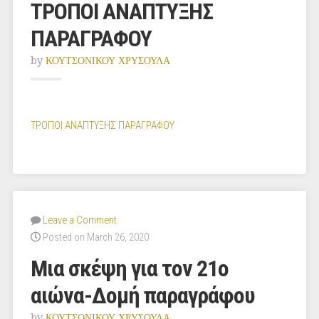
ΤΡΟΠΟΙ ΑΝΑΠΤΥΞΗΣ
ΠΑΡΑΓΡΑΦΟΥ
by
ΚΟΥΤΣΟΝΙΚΟΥ ΧΡΥΣΟΥΛΑ
ΤΡΟΠΟΙ ΑΝΑΠΤΥΞΗΣ ΠΑΡΑΓΡΑΦΟΥ
Leave a Comment
Posted on March 26, 2020
Μια σκέψη για τον 21ο
αιώνα-Δομή παραγράφου
by
ΚΟΥΤΣΟΝΙΚΟΥ ΧΡΥΣΟΥΛΑ