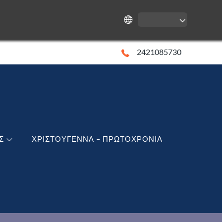
2421085730
Σ
ΧΡΙΣΤΟΥΓΕΝΝΑ – ΠΡΩΤΟΧΡΟΝΙΑ