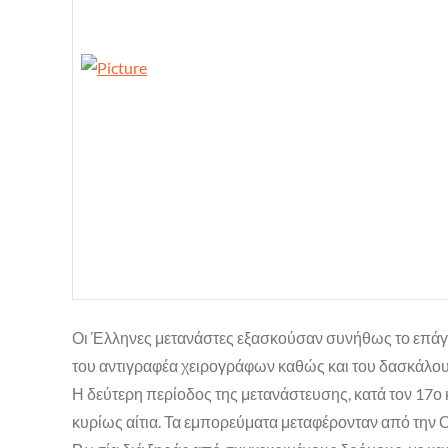
Οι Έλληνες μετανάστες εξασκούσαν συνήθως το επάγγελ
του αντιγραφέα χειρογράφων καθώς και του δασκάλου
Η δεύτερη περίοδος της μετανάστευσης, κατά τον 17ο 
κυρίως αίτια. Τα εμπορεύματα μεταφέρονταν από την