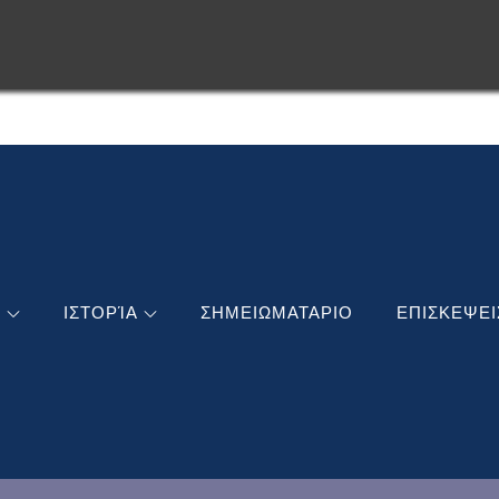
ΣΧΑ
ΣΧΑ
Ή
ΙΣΤΟΡΊΑ
ΣΗΜΕΙΩΜΑΤΑΡΙΟ
ΕΠΙΣΚΕΨΕΙ
ΣΧΑ