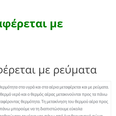
αφέρεται με
έρεται με ρεύματα
θερμότητα στα υγρά και στα αέρια μεταφέρεται και με ρεύματα.
 θερμό νερό και ο θερμός αέρας μετακινούνται προς τα πάνω
ταφέροντας θερμότητα. Τη μετακίνηση του θερμού αέρα προς
 πάνω μπορούμε να τη διαπιστώσουμε εύκολα
ποθετώντας τα χέρια μας πάνω από ένα θερμαντικό σώμα.