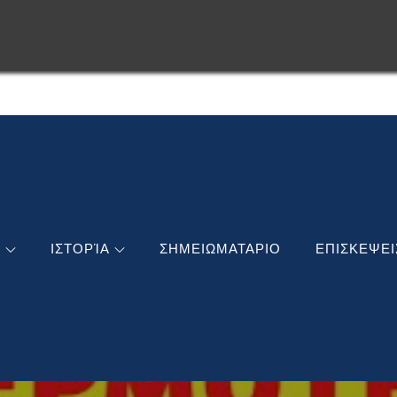
ΣΧΑ
ΣΧΑ
Ή
ΙΣΤΟΡΊΑ
ΣΗΜΕΙΩΜΑΤΑΡΙΟ
ΕΠΙΣΚΕΨΕΙ
ΣΧΑ