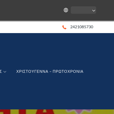
2421085730
Σ
ΧΡΙΣΤΟΥΓΕΝΝΑ – ΠΡΩΤΟΧΡΟΝΙΑ