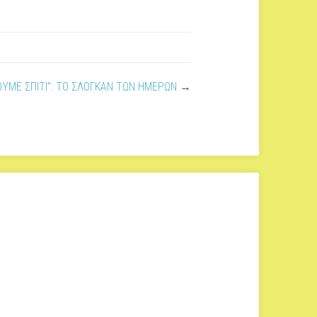
ΟΥΜΕ ΣΠΙΤΙ”: ΤΟ ΣΛΟΓΚΑΝ ΤΩΝ ΗΜΕΡΩΝ
→