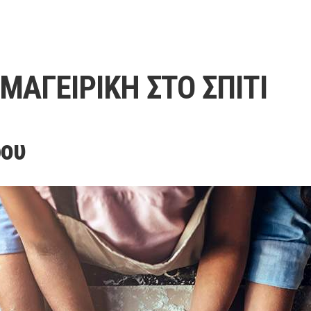
ΜΑΓΕΙΡΙΚΗ ΣΤΟ ΣΠΙΤΙ
ρου