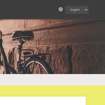
English