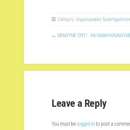
Category:
Δημιουργικές δραστηριότητ
←
ΜΕΝΟΥΜΕ ΣΠΙΤΙ… ΚΑΙ ΑΝΑΚΥΚΛΩΝΟΥΜ
Leave a Reply
You must be
logged in
to post a commen