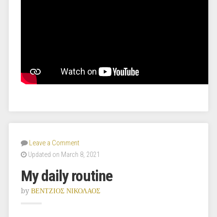
Leave a Comment
Updated on March 8, 2021
My daily routine
by
ΒΕΝΤΖΙΟΣ ΝΙΚΟΛΑΟΣ