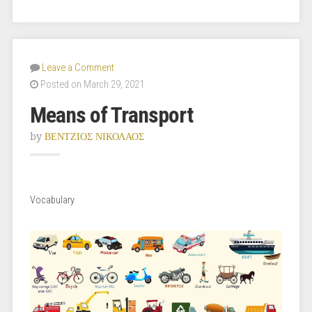
Leave a Comment
Posted on March 29, 2021
Means of Transport
by
ΒΕΝΤΖΙΟΣ ΝΙΚΟΛΑΟΣ
Vocabulary