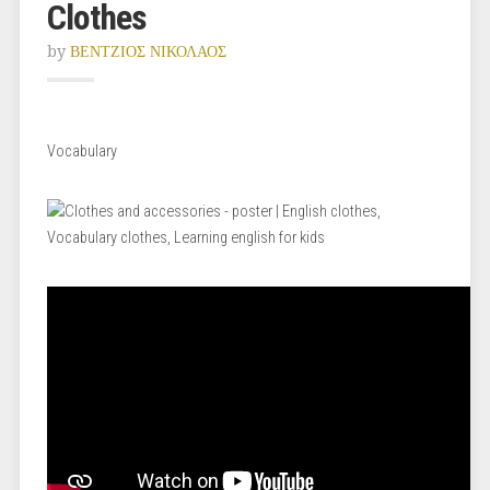
Clothes
by
ΒΕΝΤΖΙΟΣ ΝΙΚΟΛΑΟΣ
Vocabulary