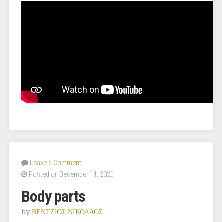
Leave a Comment
Posted on December 14, 2020
Body parts
by
ΒΕΝΤΖΙΟΣ ΝΙΚΟΛΑΟΣ