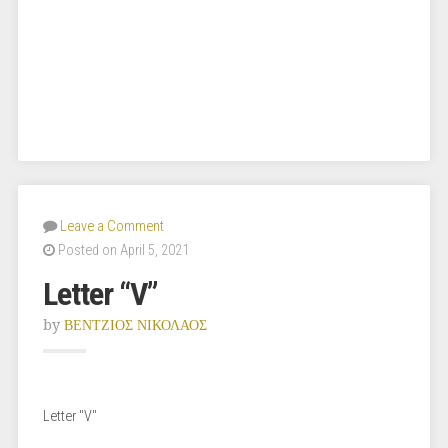
Leave a Comment
Posted on April 5, 2021
Letter “V”
by
ΒΕΝΤΖΙΟΣ ΝΙΚΟΛΑΟΣ
Letter "V"