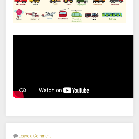
Leave a Comment