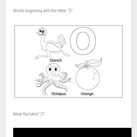
Words beginning with the letter "O"
Meet the letter "O"