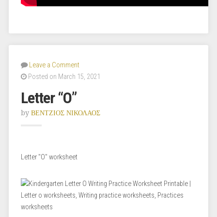
Leave a Comment
Posted on March 15, 2021
Letter “O”
by
ΒΕΝΤΖΙΟΣ ΝΙΚΟΛΑΟΣ
Letter "O" worksheet