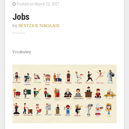
Posted on March 22, 2021
Jobs
by
ΒΕΝΤΖΙΟΣ ΝΙΚΟΛΑΟΣ
Vocabulary