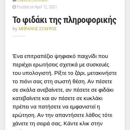
Leave a Comment
Posted on April 12, 2021
Το φιδάκι της πληροφορικής
by
ΜΠΡΑΝΟΣ ΣΤΑΥΡΟΣ
Ένα επιτραπέζιο ψηφιακό παιχνίδι που
περιέχει ερωτήσεις σχετικά με συσκευές
του υπολογιστή. Ρίξτε το ζάρι, μετακινήστε
το πιόνι σας στη σωστή θέση. Αν πέσετε
σε σκάλα ανεβαίνετε, αν πέσετε σε φιδάκι
κατεβαίνετε και αν πέσετε σε κυκλάκι
πρέπει να πατήσετε να εμφανιστεί η
ερώτηση. Αν την απαντήσετε λάθος τότε
χάνετε τη σειρά σας. Κάντε κλικ στην