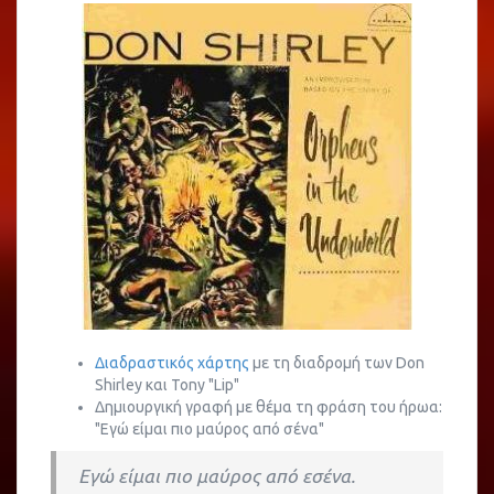
Διαδραστικός χάρτης
με τη διαδρομή των Don
Shirley και Tony "Lip"
Δημιουργική γραφή με θέμα τη φράση του ήρωα:
"Εγώ είμαι πιο μαύρος από σένα"
Εγώ είμαι πιο μαύρος από εσένα.