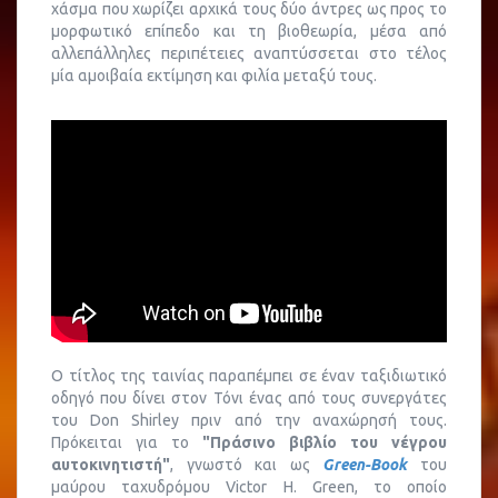
χάσμα που χωρίζει αρχικά τους δύο άντρες ως προς το
μορφωτικό επίπεδο και τη βιοθεωρία, μέσα από
αλλεπάλληλες περιπέτειες αναπτύσσεται στο τέλος
μία αμοιβαία εκτίμηση και φιλία μεταξύ τους.
Ο τίτλος της ταινίας παραπέμπει σε έναν ταξιδιωτικό
οδηγό που δίνει στον Τόνι ένας από τους συνεργάτες
του Don Shirley πριν από την αναχώρησή τους.
Πρόκειται για το
"Πράσινο βιβλίο του νέγρου
αυτοκινητιστή"
, γνωστό και ως
Green-Book
του
μαύρου ταχυδρόμου Victor H. Green, το οποίο