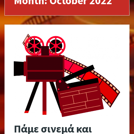
Month:
October 2022
Πάμε σινεμά και