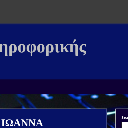
ληροφορικής
Sea
 ΙΩΑΝΝΑ