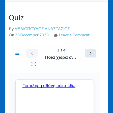
Quiz
By
ΜΕΛΙΟΠΟΥΛΟΣ ΑΝΑΣΤΑΣΙΟΣ
on
On
23 December 2023
Leave a Comment
Quiz