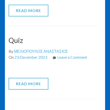
Γ-
Δ-
READ MORE
Ε
Quiz
By
ΜΕΛΙΟΠΟΥΛΟΣ ΑΝΑΣΤΑΣΙΟΣ
on
On
23 December 2023
Leave a Comment
Quiz
READ MORE