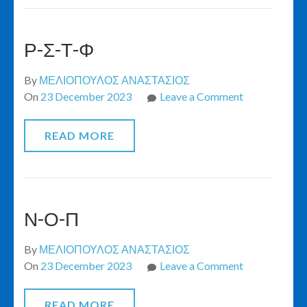
Ρ-Σ-Τ-Φ
By
ΜΕΛΙΟΠΟΥΛΟΣ ΑΝΑΣΤΑΣΙΟΣ
on
On
23 December 2023
Leave a Comment
Ρ-
Σ-
READ MORE
Τ-
Φ
Ν-Ο-Π
By
ΜΕΛΙΟΠΟΥΛΟΣ ΑΝΑΣΤΑΣΙΟΣ
on
On
23 December 2023
Leave a Comment
Ν-
Ο-
READ MORE