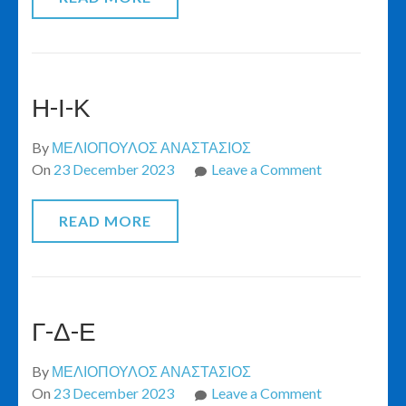
Π
Η-Ι-Κ
By
ΜΕΛΙΟΠΟΥΛΟΣ ΑΝΑΣΤΑΣΙΟΣ
on
On
23 December 2023
Leave a Comment
Η-
Ι-
READ MORE
Κ
Γ-Δ-Ε
By
ΜΕΛΙΟΠΟΥΛΟΣ ΑΝΑΣΤΑΣΙΟΣ
on
On
23 December 2023
Leave a Comment