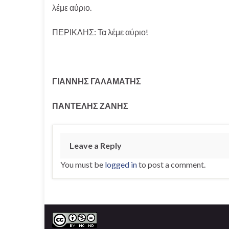
λέμε αύριο.
ΠΕΡΙΚΛΗΣ: Τα λέμε αύριο!
ΓΙΑΝΝΗΣ ΓΑΛΑΜΑΤΗΣ
ΠΑΝΤΕΛΗΣ ΖΑΝΗΣ
Leave a Reply
You must be
logged in
to post a comment.