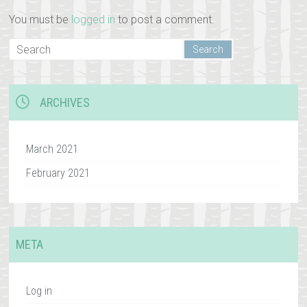
You must be
logged in
to post a comment.
ARCHIVES
March 2021
February 2021
META
Log in