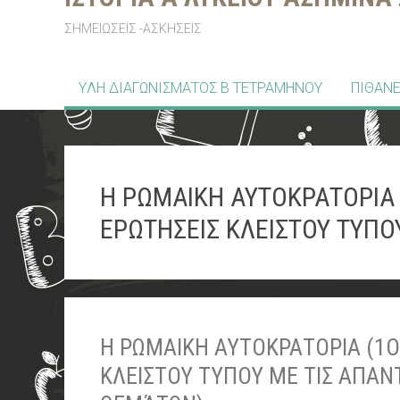
ΣΗΜΕΙΩΣΕΙΣ -ΑΣΚΗΣΕΙΣ
YΛΗ ΔΙΑΓΩΝΙΣΜΑΤΟΣ Β ΤΕΤΡΑΜΗΝΟΥ
ΠΙΘΑΝΕ
Η ΡΩΜΑΙΚΗ ΑΥΤΟΚΡΑΤΟΡΙΑ (1
ΕΡΩΤΗΣΕΙΣ ΚΛΕΙΣΤΟΥ ΤΥΠΟ
Η ΡΩΜΑΙΚΗ ΑΥΤΟΚΡΑΤΟΡΙΑ (1ΟΣ 
ΚΛΕΙΣΤΟΥ ΤΥΠΟΥ ΜΕ ΤΙΣ ΑΠΑΝ