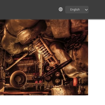
English