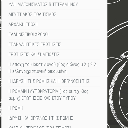
YΛΗ ΔΙΑΓΩΝΙΣΜΑΤΟΣ Β ΤΕΤΡΑΜΗΝΟΥ
ΑΙΓΥΠΤΙΑΚΟΣ ΠΟΛΙΤΙΣΜΟΣ
ΑΡΧΑΙΚΗ ΕΠΟΧΗ
ΕΛΛΗΝΙΣΤΙΚΟΙ ΧΡΟΝΟΙ
ΕΠΑΝΑΛΗΠΤΙΚΕΣ ΕΡΩΤΗΣΕΙΣ
ΕΡΩΤΗΣΕΙΣ ΚΑΙ ΣΗΜΕΙΩΣΕΙΣ
Η εποχή του Ιουστινιανού (6ος αιώνας μ.Χ.) 2.2.
Η ελληνοχριστιανική οικουμένη
Η ΙΔΡΥΣΗ ΤΗΣ ΡΩΜΗΣ ΚΑΙ Η ΟΡΓΑΝΩΣΗ ΤΗΣ
Η ΡΩΜΑΙΚΗ ΑΥΤΟΚΡΑΤΟΡΙΑ (1ος αι.π.χ.-3ος
αι.μ.χ) ΕΡΩΤΗΣΕΙΣ ΚΛΕΙΣΤΟΥ ΤΥΠΟΥ
Η ΡΩΜΗ
ΙΔΡΥΣΗ ΚΑΙ ΟΡΓΑΝΩΣΗ ΤΗΣ ΡΩΜΗΣ