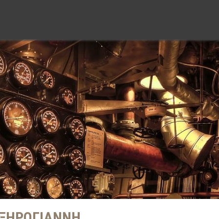
 ΞΗΡΟΓΙΑΝΝΗ