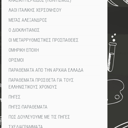
ΚΛΑΣΙΚΗ ΠΕΡΙΟΔΟΣ (ΠΟΛΙΤΙΣΜΟΣ)
ΛΑΟΙ ΙΤΑΛΙΚΗΣ ΧΕΡΣΟΝΗΣΟΥ
ΜΕΓΑΣ ΑΛΕΞΑΝΔΡΟΣ
Ο ΔΙΟΚΛΗΤΙΑΝΟΣ
ΟΙ ΜΕΤΑΡΡΥΘΜΙΣΤΙΚΕΣ ΠΡΟΣΠΑΘΕΙΕΣ
ΟΜΗΡΙΚΗ ΕΠΟΧΗ
ΟΡΙΣΜΟΙ
ΠΑΡΑΘΕΜΑΤΑ ΑΠΟ ΤΗΝ ΑΡΧΑΙΑ ΕΛΛΑΔΑ
ΠΑΡΑΘΕΜΑΤΑ ΠΡΟΣΘΕΤΑ ΓΙΑ ΤΟΥΣ
ΕΛΛΗΝΙΣΤΙΚΟΥΣ ΧΡΟΝΟΥΣ
ΠΗΓΕΣ
ΠΗΓΕΣ-ΠΑΡΑΘΕΜΑΤΑ
ΠΩΣ ΔΟΥΛΕΥΟΥΜΕ ΜΕ ΤΙΣ ΠΗΓΕΣ
ΣΧΕΔΙΑΓΡΑΜΜΑΤΑ