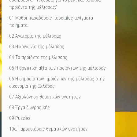
προϊόντα της μέλισσας;"
01 Μύθοι παραδόσεις παροιμίες αινίγματα
ποιήματα
02 Ανατομία της μέλισσας
03 Η κοινωνία της μέλισσας
04 Τα προϊόντα της μέλισσας
05 Η θρεπτική αξία των προϊόντων της μέλισσας
06 Η σημασία των προϊόντων της μέλισσας στην
οικονομία της Ελλάδας
07 Αξιολόγηση θεματικών ενοτήτων
08 Έργα ζωγραφικής
09 Puzzles
10α Παρουσιάσεις θεματικών ενοτήτων