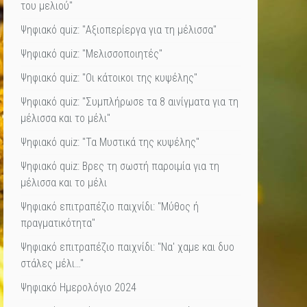
του μελιού"
Ψηφιακό quiz: "Αξιοπερίεργα για τη μέλισσα"
Ψηφιακό quiz: "Μελισσοποιητές"
Ψηφιακό quiz: "Οι κάτοικοι της κυψέλης"
Ψηφιακό quiz: "Συμπλήρωσε τα 8 αινίγματα για τη
μέλισσα και το μέλι"
Ψηφιακό quiz: "Τα Μυστικά της κυψέλης"
Ψηφιακό quiz: Βρες τη σωστή παροιμία για τη
μέλισσα και το μέλι
Ψηφιακό επιτραπέζιο παιχνίδι: "Μύθος ή
πραγματικότητα"
Ψηφιακό επιτραπέζιο παιχνίδι: "Να' χαμε και δυο
στάλες μέλι…"
Ψηφιακό Ημερολόγιο 2024