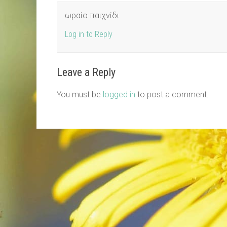
ωραίο παιχνίδι
Log in to Reply
Leave a Reply
You must be
logged in
to post a comment.