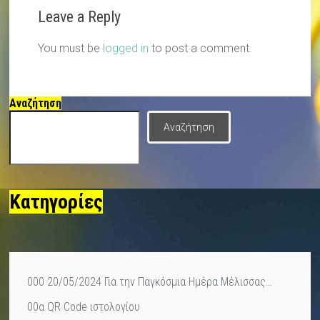
Leave a Reply
You must be
logged in
to post a comment.
Αναζήτηση
Αναζήτηση
Κατηγορίες
000 20/05/2024 Για την Παγκόσμια Ημέρα Μέλισσας…
00α QR Code ιστολογίου