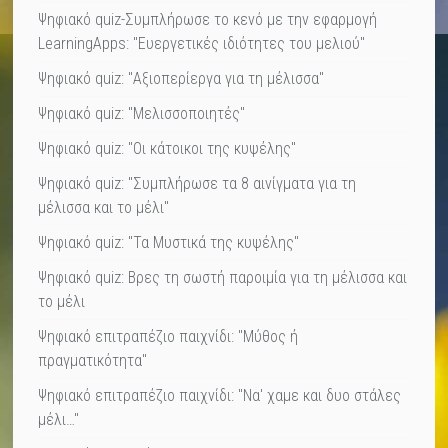
Ψηφιακό quiz-Συμπλήρωσε το κενό με την εφαρμογή
LearningApps: "Ευεργετικές ιδιότητες του μελιού"
Ψηφιακό quiz: "Αξιοπερίεργα για τη μέλισσα"
Ψηφιακό quiz: "Μελισσοποιητές"
Ψηφιακό quiz: "Οι κάτοικοι της κυψέλης"
Ψηφιακό quiz: "Συμπλήρωσε τα 8 αινίγματα για τη
μέλισσα και το μέλι"
Ψηφιακό quiz: "Τα Μυστικά της κυψέλης"
Ψηφιακό quiz: Βρες τη σωστή παροιμία για τη μέλισσα και
το μέλι
Ψηφιακό επιτραπέζιο παιχνίδι: "Μύθος ή
πραγματικότητα"
Ψηφιακό επιτραπέζιο παιχνίδι: "Να' χαμε και δυο στάλες
μέλι…"