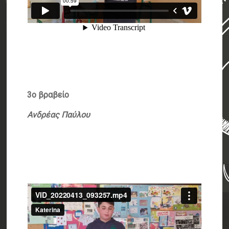
3ο βραβείο
Ανδρέας Παύλου