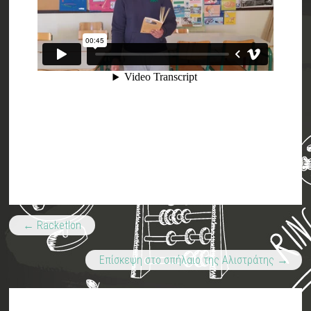
←
Racketlon
Επίσκεψη στο σπήλαιο της Αλιστράτης
→