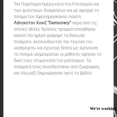
Την Παγκόσμια Ημέρα κατά του Ρατσισμού και
των φυλετικών διακρίσεων και με αφορμή το
ποίημα του Αφροαμερικανού ποιητή
Λάνγκστον
Χιουζ
“Democracy”
πέρα από τις
όποιες άλλες δράσεις πραγματοποιήθηκαν
εκείνη την ημέρα γράψαμε τα δικά μας
ποιήματα. Ακολουθώντας την τεχνική του
«καθρέφτη» και έχοντας δίπλα ως έμπνευση
το ποίημα «Δημοκρατία» οι μαθητές αφήσαν το
δικό τους στίγμα κατά του ρατσισμού. Τα
ποιήματά τους συνοδεύτηκαν από ζωγραφιές
και όλα μαζί δημιούργησαν αυτό το βιβλίο.