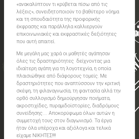
«ανακαλύπτουν τι κρύβεται πίσω από τις
λέξεις», συνειδητοποιούν το βαθύτερο νόημα
και τη σπουδαιότητα της προφορικής
έκφρασης και παράλληλα καλλιεργούν
επικοινωνιακές και εκφραστικές δεξιότητες
που αυτή απαιτεί.
Με μεγάλη μας χαρά οι μαθητές αγάπησαν
όλες τις δραστηριότητες δείχνοντας μια
ιδιαίτερη αγάπη για τη λογοτεχνία, η οποία
πλαισιώθηκε από διάφορους τομείς. Με
δραστηριότητες που αναπτύσσουν την κριτική
σκέψη, τη φιλαναγνωσία, τη φαντασία αλλά την
ορθό συλλογισμό δημιούργησαν ποιήματα,
ακροστιχίδες, πυραμιδοϊστορίες, διαδρόμους
συνείδησης.... Αποκορύφωμα όλων αυτών η
συμμετοχή τους στον διαγωνισμό. Τα έργα
ήταν όλα υπέροχα και αξιόλογα και τελικά
είχαμε ΝΙΚΗΤΕΣ!!!!