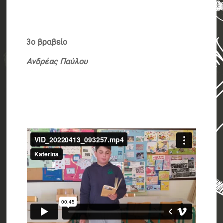
3ο βραβείο
Ανδρέας Παύλου