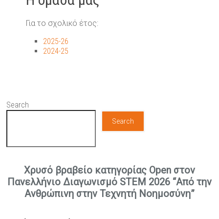
Για το σχολικό έτος:
2025-26
2024-25
Search
Search
Χρυσό βραβείο κατηγορίας Open στον
Πανελλήνιο Διαγωνισμό STEM 2026 “Από την
Ανθρώπινη στην Τεχνητή Νοημοσύνη”