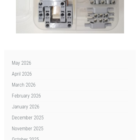
May 2026
April 2026
March 2026
February 2026
January 2026
December 2025
November 2025
October 2025