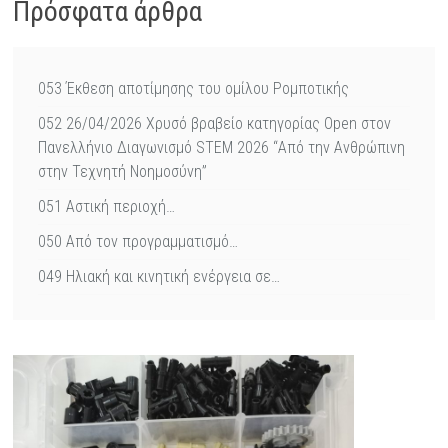
Πρόσφατα άρθρα
053 Έκθεση αποτίμησης του ομίλου Ρομποτικής
052 26/04/2026 Χρυσό βραβείο κατηγορίας Open στον
Πανελλήνιο Διαγωνισμό STEM 2026 “Από την Ανθρώπινη
στην Τεχνητή Νοημοσύνη”
051 Αστική περιοχή…
050 Από τον προγραμματισμό…
049 Ηλιακή και κινητική ενέργεια σε…