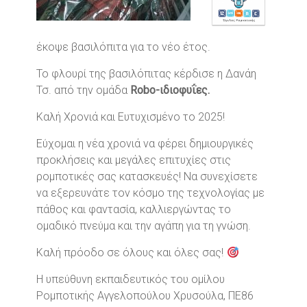
έκοψε βασιλόπιτα για το νέο έτος.
Το φλουρί της βασιλόπιτας κέρδισε η Δανάη
Τσ. από την ομάδα
Robo-ιδιοφυΐες.
Καλή Χρονιά και Ευτυχισμένο το 2025!
Εύχομαι η νέα χρονιά να φέρει δημιουργικές
προκλήσεις και μεγάλες επιτυχίες στις
ρομποτικές σας κατασκευές! Να συνεχίσετε
να εξερευνάτε τον κόσμο της τεχνολογίας με
πάθος και φαντασία, καλλιεργώντας το
ομαδικό πνεύμα και την αγάπη για τη γνώση.
Καλή πρόοδο σε όλους και όλες σας!
Η υπεύθυνη εκπαιδευτικός του ομίλου
Ρομποτικής Αγγελοπούλου Χρυσούλα, ΠΕ86