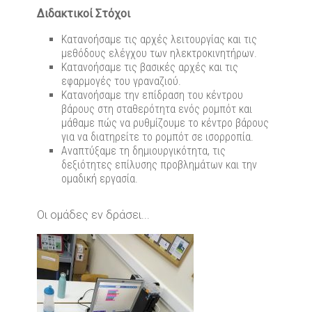
Διδακτικοί Στόχοι
Κατανοήσαμε τις αρχές λειτουργίας και τις
μεθόδους ελέγχου των ηλεκτροκινητήρων.
Κατανοήσαμε τις βασικές αρχές και τις
εφαρμογές του γραναζιού.
Κατανοήσαμε την επίδραση του κέντρου
βάρους στη σταθερότητα ενός ρομπότ και
μάθαμε πώς να ρυθμίζουμε το κέντρο βάρους
για να διατηρείτε το ρομπότ σε ισορροπία.
Αναπτύξαμε τη δημιουργικότητα, τις
δεξιότητες επίλυσης προβλημάτων και την
ομαδική εργασία.
Οι ομάδες εν δράσει...