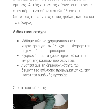
εμπρός. Αυτός ο τρόπος σέρνεται επιτρέπει
στην κάμπια να σέρνεται ελεύθερα σε
διάφορες επιφάνειες όπως φύλλα, κλαδιά και
το έδαφος.
Διδακτικοί στόχοι
Μάθαμε πώς να χρησιμοποιούμε το
χειριστήριο για τον έλεγχο της κίνησης του
μηχανικού ερπυστριοφόρου.
Εξερευνήσαμε τα χαρακτηριστικά και την
κίνηση της κάμπιας που σέρνεται.
Αναπτύξαμε τη δημιουργικότητα, τις
δεξιότητες επίλυσης προβλημάτων και την
ικανότητα ομαδικής εργασίας.
Οι κατασκευές μας: