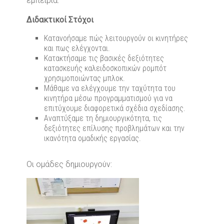
εμπειρία.
Διδακτικοί Στόχοι
Κατανοήσαμε πώς λειτουργούν οι κινητήρες
και πως ελέγχονται.
Κατακτήσαμε τις βασικές δεξιότητες
κατασκευής καλειδοσκοπικών ρομπότ
χρησιμοποιώντας μπλοκ.
Μάθαμε να ελέγχουμε την ταχύτητα του
κινητήρα μέσω προγραμματισμού για να
επιτύχουμε διαφορετικά σχέδια σχεδίασης.
Αναπτύξαμε τη δημιουργικότητα, τις
δεξιότητες επίλυσης προβλημάτων και την
ικανότητα ομαδικής εργασίας.
Οι ομάδες δημιουργούν: