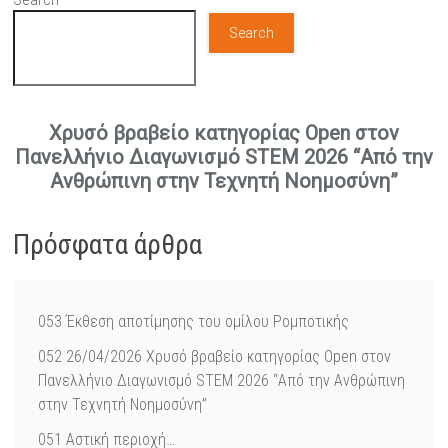
Search
Χρυσό βραβείο κατηγορίας Open στον
Πανελλήνιο Διαγωνισμό STEM 2026 “Από την
Ανθρώπινη στην Τεχνητή Νοημοσύνη”
Πρόσφατα άρθρα
053 Έκθεση αποτίμησης του ομίλου Ρομποτικής
052 26/04/2026 Χρυσό βραβείο κατηγορίας Open στον
Πανελλήνιο Διαγωνισμό STEM 2026 “Από την Ανθρώπινη
στην Τεχνητή Νοημοσύνη”
051 Αστική περιοχή…