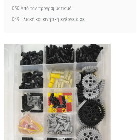
050 Από τον προγραμματισμό…
049 Ηλιακή και κινητική ενέργεια σε…