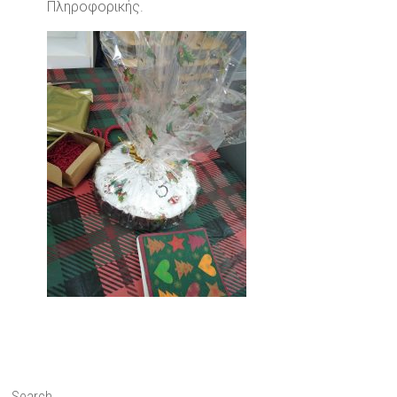
Πληροφορικής.
Search