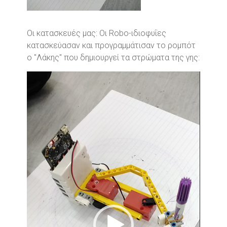
Οι κατασκευές μας:
Οι Robo-ιδιοφυΐες
κατασκεύασαν και προγραμμάτισαν το ρομπότ
ο "Λάκης" που δημιουργεί τα στρώματα της γης:
Video
Player