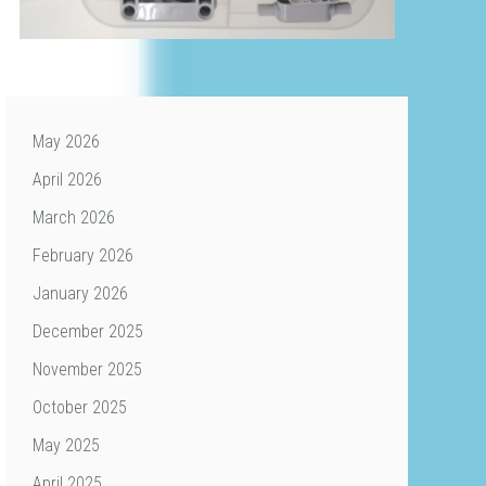
May 2026
April 2026
March 2026
February 2026
January 2026
December 2025
November 2025
October 2025
May 2025
April 2025