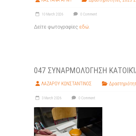
10 March 2026
0 Comment
Δείτε φωτογραφίες
εδώ
.
047 ΣΥΝΑΡΜΟΛΌΓΗΣΗ ΚΑΤΟΙΚΊ
ΛΑΖΑΡΟΥ ΚΩΝΣΤΑΝΤΙΝΟΣ
Δραστηριότητ
3 March 2026
0 Comment