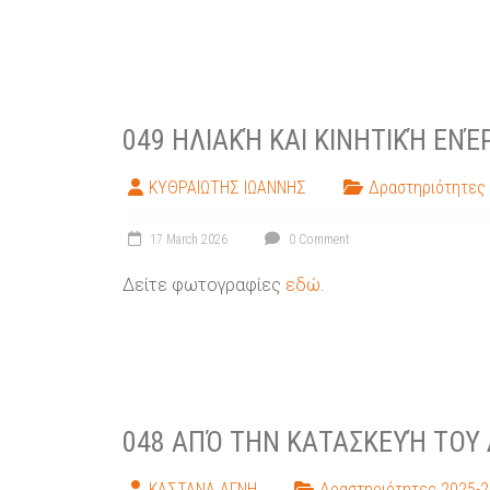
049 ΗΛΙΑΚΉ ΚΑΙ ΚΙΝΗΤΙΚΉ ΕΝΈ
ΚΥΘΡΑΙΩΤΗΣ ΙΩΑΝΝΗΣ
Δραστηριότητες
17 March 2026
0 Comment
Δείτε φωτογραφίες
εδώ
.
048 ΑΠΌ ΤΗΝ ΚΑΤΑΣΚΕΥΉ ΤΟΥ
ΚΑΣΤΑΝΑ ΑΓΝΗ
Δραστηριότητες 2025-2