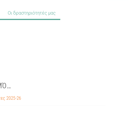
Οι δραστηριότητές μας
ΜΌ…
ες 2025-26