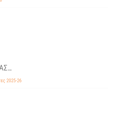
ΑΣ…
ες 2025-26