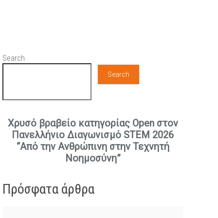
Search
Search
Χρυσό βραβείο κατηγορίας Open στον
Πανελλήνιο Διαγωνισμό STEM 2026
“Από την Ανθρώπινη στην Τεχνητή
Νοημοσύνη”
Πρόσφατα άρθρα