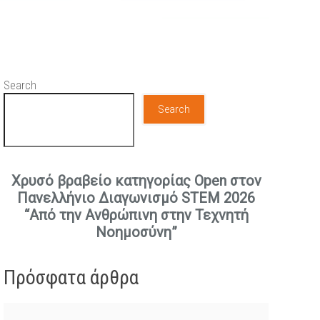
Search
Search
Χρυσό βραβείο κατηγορίας Open στον
Πανελλήνιο Διαγωνισμό STEM 2026
“Από την Ανθρώπινη στην Τεχνητή
Νοημοσύνη”
Πρόσφατα άρθρα