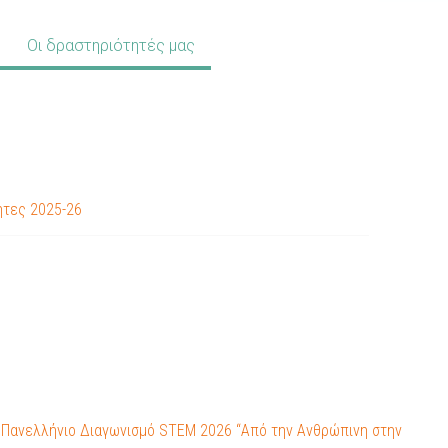
Οι δραστηριότητές μας
ητες 2025-26
 Πανελλήνιο Διαγωνισμό STEM 2026 “Από την Ανθρώπινη στην