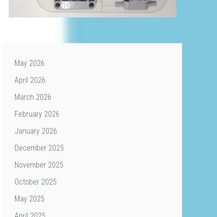
May 2026
April 2026
March 2026
February 2026
January 2026
December 2025
November 2025
October 2025
May 2025
April 2025