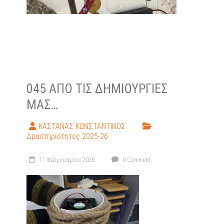
045 ΑΠΌ ΤΙΣ ΔΗΜΙΟΥΡΓΊΕΣ
ΜΑΣ…
ΚΑΣΤΑΝΑΣ ΚΩΝΣΤΑΝΤΙΝΟΣ
Δραστηριότητες 2025-26
17 Φεβρουαρίου 2026
0 Comment