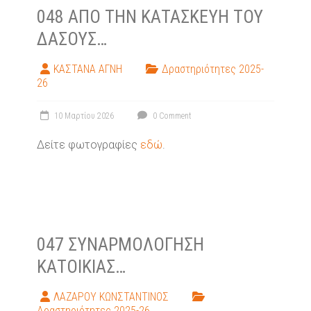
048 ΑΠΌ ΤΗΝ ΚΑΤΑΣΚΕΥΉ ΤΟΥ
ΔΆΣΟΥΣ…
ΚΑΣΤΑΝΑ ΑΓΝΗ
Δραστηριότητες 2025-
26
10 Μαρτίου 2026
0 Comment
Δείτε φωτογραφίες
εδώ
.
047 ΣΥΝΑΡΜΟΛΌΓΗΣΗ
ΚΑΤΟΙΚΊΑΣ…
ΛΑΖΑΡΟΥ ΚΩΝΣΤΑΝΤΙΝΟΣ
Δραστηριότητες 2025-26