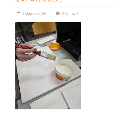
3 Μαρτίου 2026
0 Comment