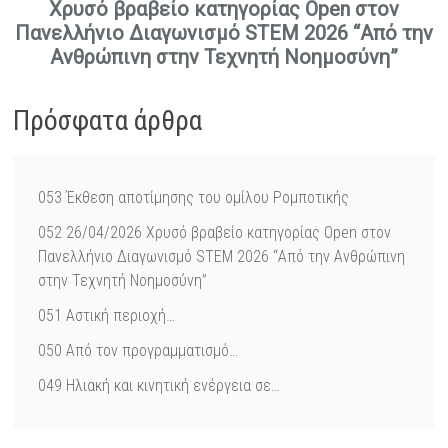
Χρυσό βραβείο κατηγορίας Open στον
Πανελλήνιο Διαγωνισμό STEM 2026 “Από την
Ανθρώπινη στην Τεχνητή Νοημοσύνη”
Πρόσφατα άρθρα
053 Έκθεση αποτίμησης του ομίλου Ρομποτικής
052 26/04/2026 Χρυσό βραβείο κατηγορίας Open στον
Πανελλήνιο Διαγωνισμό STEM 2026 “Από την Ανθρώπινη
στην Τεχνητή Νοημοσύνη”
051 Αστική περιοχή…
050 Από τον προγραμματισμό…
049 Ηλιακή και κινητική ενέργεια σε…