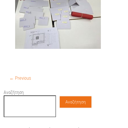
← Previous
Αναζήτηση
Αναζήτηση