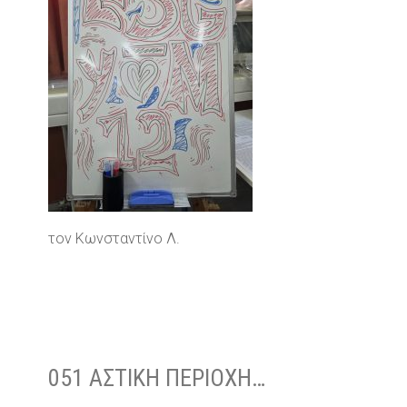
τον Κωνσταντίνο Λ.
051 ΑΣΤΙΚΉ ΠΕΡΙΟΧΉ…