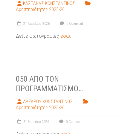
ΚΑΣΤΑΝΑΣ ΚΩΝΣΤΑΝΤΙΝΟΣ
Δραστηριότητες 2025-26
21 Απριλίου 2026
0 Comment
Δείτε φωτογραφίες
εδώ
.
050 ΑΠΌ ΤΟΝ
ΠΡΟΓΡΑΜΜΑΤΙΣΜΌ…
ΛΑΖΑΡΟΥ ΚΩΝΣΤΑΝΤΙΝΟΣ
Δραστηριότητες 2025-26
31 Μαρτίου 2026
0 Comment