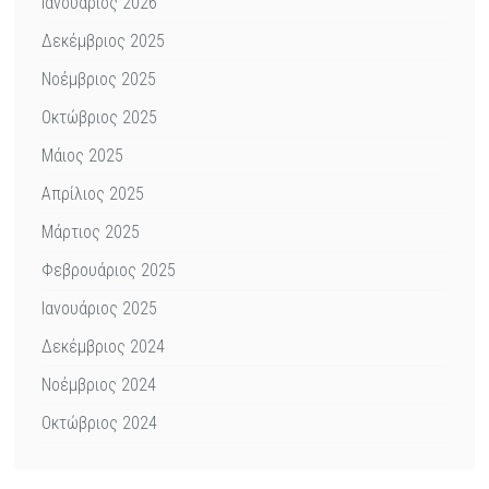
Ιανουάριος 2026
Δεκέμβριος 2025
Νοέμβριος 2025
Οκτώβριος 2025
Μάιος 2025
Απρίλιος 2025
Μάρτιος 2025
Φεβρουάριος 2025
Ιανουάριος 2025
Δεκέμβριος 2024
Νοέμβριος 2024
Οκτώβριος 2024