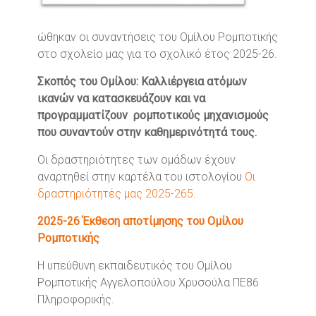
ώθηκαν οι συναντήσεις του Ομίλου Ρομποτικής
στο σχολείο μας για το σχολικό έτος 2025-26.
Σκοπός του Ομίλου: Καλλιέργεια ατόμων
ικανών να κατασκευάζουν και να
προγραμματίζουν ρομποτικούς μηχανισμούς
που συναντούν στην καθημερινότητά τους.
Οι δραστηριότητες των ομάδων έχουν
αναρτηθεί στην καρτέλα του ιστολογίου
Οι
δραστηριότητές μας 2025-265.
2025-26 Έκθεση αποτίμησης του Ομίλου
Ρομποτικής
Η υπεύθυνη εκπαιδευτικός του Ομίλου
Ρομποτικής Αγγελοπούλου Χρυσούλα ΠΕ86
Πληροφορικής.