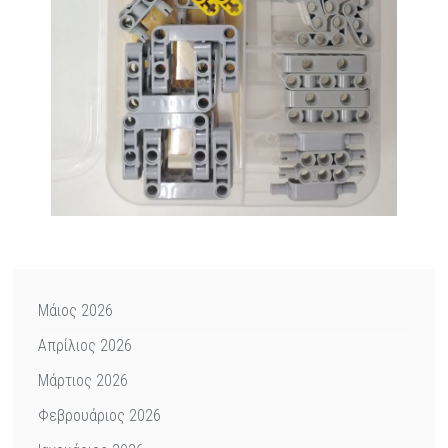
Μάιος 2026
Απρίλιος 2026
Μάρτιος 2026
Φεβρουάριος 2026