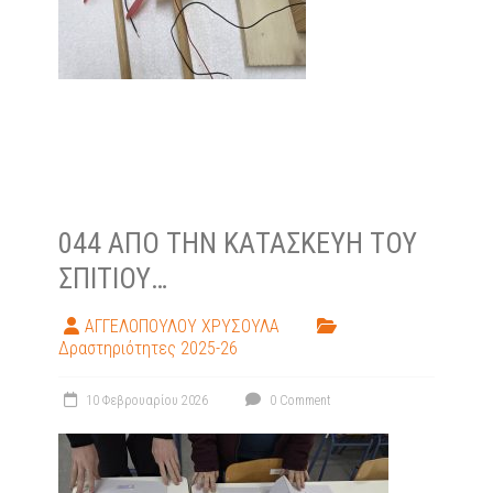
044 ΑΠΌ ΤΗΝ ΚΑΤΑΣΚΕΥΉ ΤΟΥ
ΣΠΙΤΙΟΎ…
ΑΓΓΕΛΟΠΟΥΛΟΥ ΧΡΥΣΟΥΛΑ
Δραστηριότητες 2025-26
10 Φεβρουαρίου 2026
0 Comment